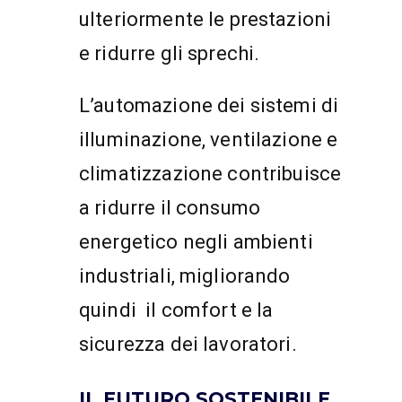
ulteriormente le prestazioni
e ridurre gli sprechi.
L’automazione dei sistemi di
illuminazione, ventilazione e
climatizzazione contribuisce
a ridurre il consumo
energetico negli ambienti
industriali, migliorando
quindi il comfort e la
sicurezza dei lavoratori.
IL FUTURO SOSTENIBILE