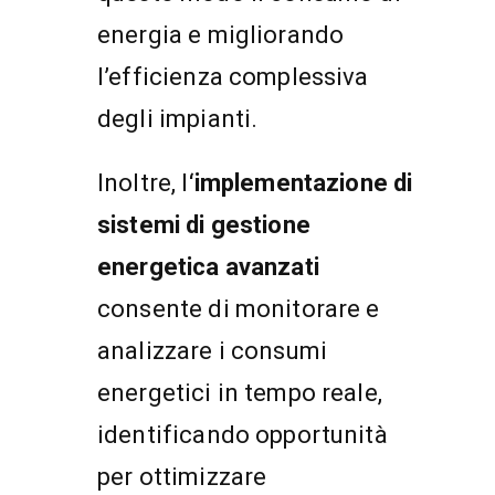
energia e migliorando
l’efficienza complessiva
degli impianti.
Inoltre, l
‘implementazione di
sistemi di gestione
energetica avanzati
consente di monitorare e
analizzare i consumi
energetici in tempo reale,
identificando opportunità
per ottimizzare