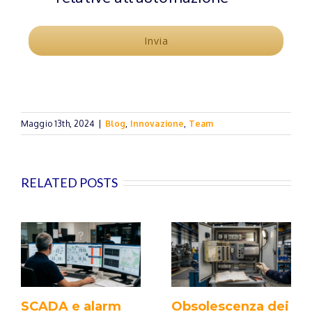
Maggio 13th, 2024
|
Blog
,
Innovazione
,
Team
RELATED POSTS
SCADA e alarm
Obsolescenza dei