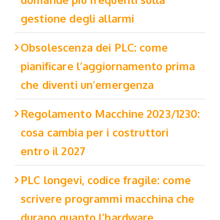
gestione degli allarmi
Obsolescenza dei PLC: come
pianificare l’aggiornamento prima
che diventi un’emergenza
Regolamento Macchine 2023/1230:
cosa cambia per i costruttori
entro il 2027
PLC longevi, codice fragile: come
scrivere programmi macchina che
durano quanto l’hardware