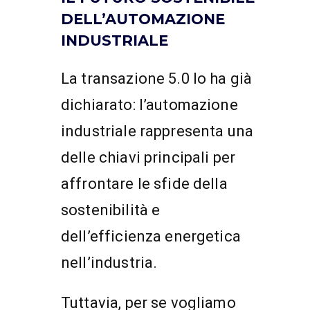
DELL’AUTOMAZIONE
INDUSTRIALE
La transazione 5.0 lo ha già
dichiarato: l’automazione
industriale rappresenta una
delle chiavi principali per
affrontare le sfide della
sostenibilità e
dell’efficienza energetica
nell’industria.
Tuttavia, per se vogliamo