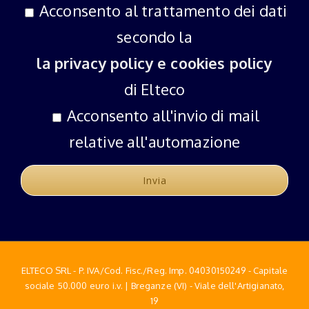
Acconsento al trattamento dei dati
secondo la
la privacy policy e cookies policy
di Elteco
Acconsento all'invio di mail
relative all'automazione
ELTECO SRL - P. IVA/Cod. Fisc./Reg. Imp. 04030150249 - Capitale
sociale 50.000 euro i.v. | Breganze (VI) - Viale dell'Artigianato,
19