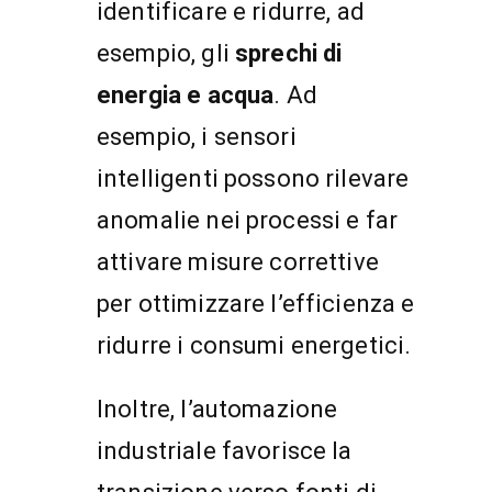
identificare e ridurre, ad
esempio, gli
sprechi di
energia e acqua
. Ad
esempio, i sensori
intelligenti possono rilevare
anomalie nei processi e far
attivare misure correttive
per ottimizzare l’efficienza e
ridurre i consumi energetici.
Inoltre, l’automazione
industriale favorisce la