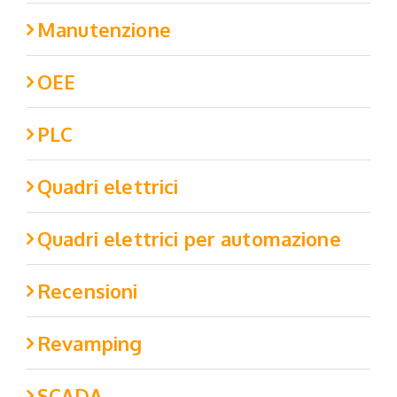
Manutenzione
OEE
PLC
Quadri elettrici
Quadri elettrici per automazione
Recensioni
Revamping
SCADA