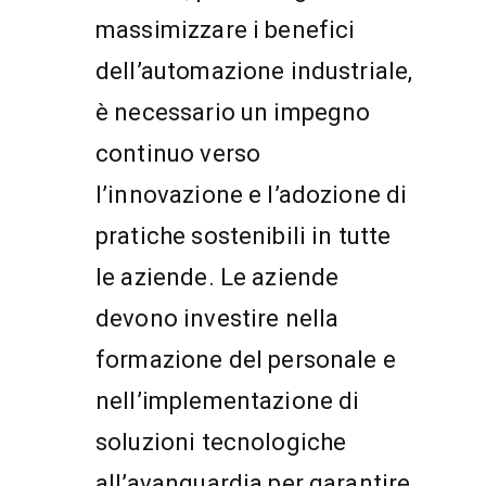
massimizzare i benefici
dell’automazione industriale,
è necessario un impegno
continuo verso
l’innovazione e l’adozione di
pratiche sostenibili in tutte
le aziende. Le aziende
devono investire nella
formazione del personale e
nell’implementazione di
soluzioni tecnologiche
all’avanguardia per garantire