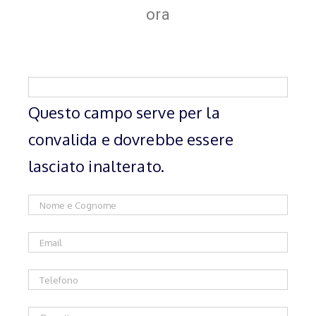
ora
Questo campo serve per la
convalida e dovrebbe essere
lasciato inalterato.