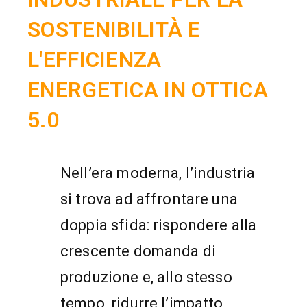
SOSTENIBILITÀ E
L'EFFICIENZA
ENERGETICA IN OTTICA
5.0
Nell’era moderna, l’industria
si trova ad affrontare una
doppia sfida: rispondere alla
crescente domanda di
produzione e, allo stesso
tempo, ridurre l’impatto