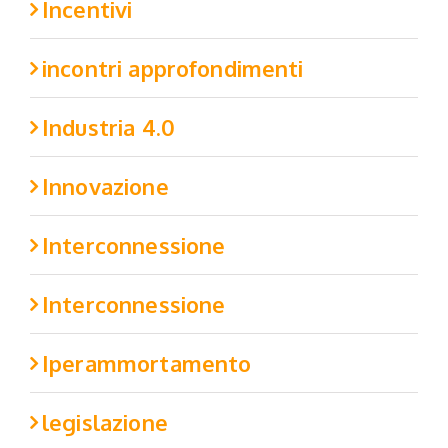
Incentivi
incontri approfondimenti
Industria 4.0
Innovazione
Interconnessione
Interconnessione
Iperammortamento
legislazione