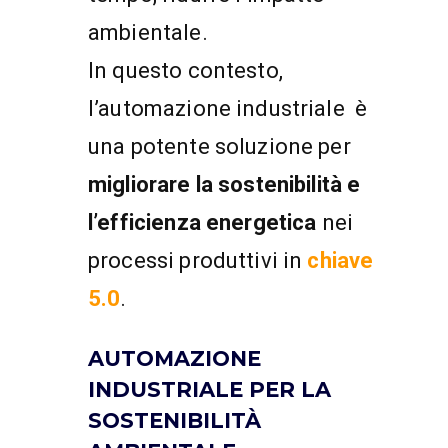
ambientale.
In questo contesto,
l’automazione industriale è
una potente soluzione per
migliorare la sostenibilità e
l’efficienza energetica
nei
processi produttivi in
chiave
5.0
.
AUTOMAZIONE
INDUSTRIALE PER LA
SOSTENIBILITÀ