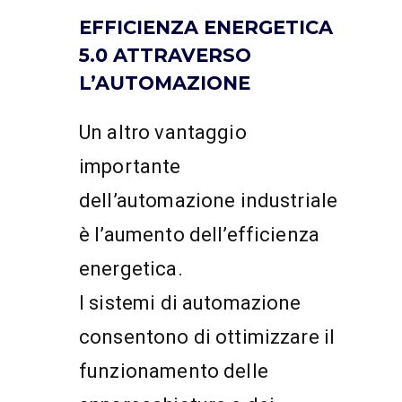
EFFICIENZA ENERGETICA
5.0 ATTRAVERSO
L’AUTOMAZIONE
Un altro vantaggio
importante
dell’automazione industriale
è l’aumento dell’efficienza
energetica.
I sistemi di automazione
consentono di ottimizzare il
funzionamento delle