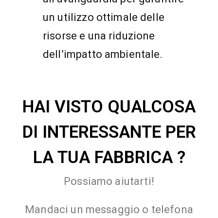
un utilizzo ottimale delle
risorse e una riduzione
dell’impatto ambientale.
HAI VISTO QUALCOSA
DI INTERESSANTE PER
LA TUA FABBRICA ?
Possiamo aiutarti!
Mandaci un messaggio o telefona