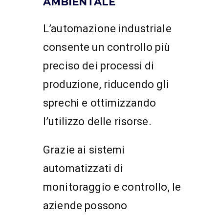
AMBIENTALE
L’automazione industriale
consente un controllo più
preciso dei processi di
produzione, riducendo gli
sprechi e ottimizzando
l’utilizzo delle risorse.
Grazie ai sistemi
automatizzati di
monitoraggio e controllo, le
aziende possono