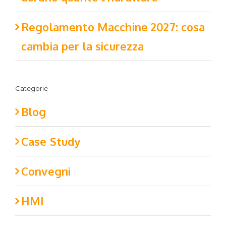
Regolamento Macchine 2027: cosa
cambia per la sicurezza
Categorie
Blog
Case Study
Convegni
HMI