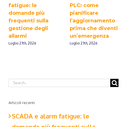
fatigue: le
PLC: come
domande più
pianificare
frequenti sulla
l’aggiornamento
gestione degli
prima che diventi
allarmi
un’emergenza
Luglio 27th, 2026
Luglio 27th, 2026
Articoli recenti
SCADA e alarm fatigue: le
domande più frequenti sulla