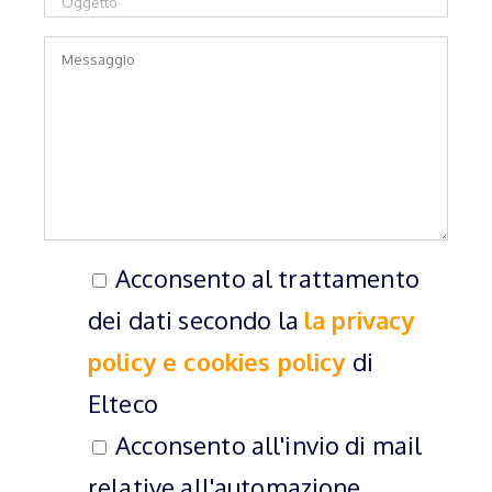
Acconsento al trattamento
dei dati secondo la
la privacy
policy e cookies policy
di
Elteco
Acconsento all'invio di mail
relative all'automazione