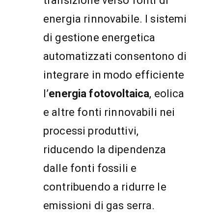
transizione verso fonti di
energia rinnovabile. I sistemi
di gestione energetica
automatizzati consentono di
integrare in modo efficiente
l’
energia fotovoltaica
, eolica
e altre fonti rinnovabili nei
processi produttivi,
riducendo la dipendenza
dalle fonti fossili e
contribuendo a ridurre le
emissioni di gas serra.