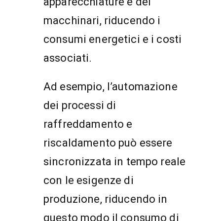
apparecchiature e dei
macchinari, riducendo i
consumi energetici e i costi
associati.
Ad esempio, l’automazione
dei processi di
raffreddamento e
riscaldamento può essere
sincronizzata in tempo reale
con le esigenze di
produzione, riducendo in
questo modo il consumo di