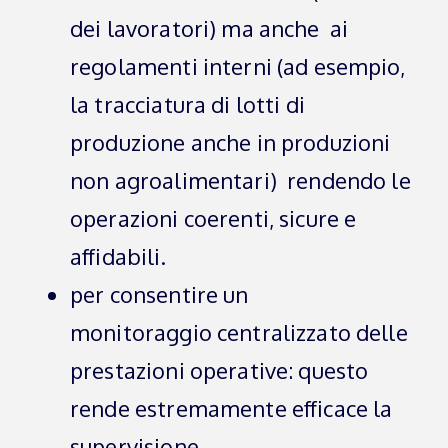
dei lavoratori) ma anche ai
regolamenti interni (ad esempio,
la tracciatura di lotti di
produzione anche in produzioni
non agroalimentari) rendendo le
operazioni coerenti, sicure e
affidabili.
per consentire un
monitoraggio centralizzato delle
prestazioni operative: questo
rende estremamente efficace la
supervisione.