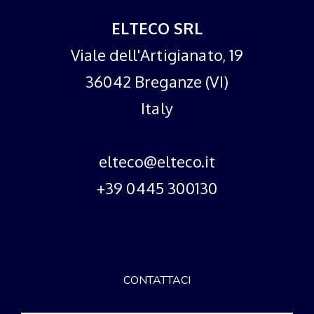
ELTECO SRL
Viale dell'Artigianato, 19
36042 Breganze (VI)
Italy
elteco@elteco.it
+39 0445 300130
CONTATTACI