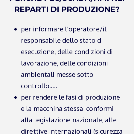
REPARTI DI PRODUZIONE?
per informare l’operatore/il
responsabile dello stato di
esecuzione, delle condizioni di
lavorazione, delle condizioni
ambientali messe sotto
controllo…..
per rendere le fasi di produzione
e la macchina stessa conformi
alla legislazione nazionale, alle
direttive internazionali (sicurezza