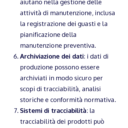
aiutano nella gestione delle
attività di manutenzione, inclusa
la registrazione dei guasti e la
pianificazione della
manutenzione preventiva.
Archiviazione dei dati
: i dati di
produzione possono essere
archiviati in modo sicuro per
scopi di tracciabilità, analisi
storiche e conformità normativa.
Sistemi di tracciabilità
: la
tracciabilità dei prodotti può