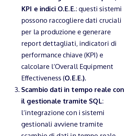
KPI e indici O.E.E.
: questi sistemi
possono raccogliere dati cruciali
per la produzione e generare
report dettagliati, indicatori di
performance chiave (KPI) e
calcolare l’Overall Equipment
Effectiveness (
O.E.E.)
.
Scambio dati in tempo reale con
il gestionale tramite SQL
:
l’integrazione con i sistemi
gestionali avviene tramite
scambio di dati in tempo reale