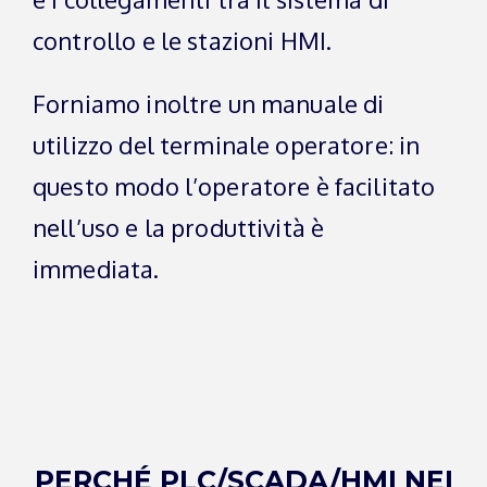
controllo e le stazioni HMI.
Forniamo inoltre un manuale di
utilizzo del terminale operatore: in
questo modo l’operatore è facilitato
nell’uso e la produttività è
immediata.
PERCHÉ PLC/SCADA/HMI NEI