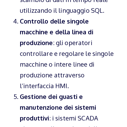
utilizzando il linguaggio SQL.
Controllo delle singole
macchine e della linea di
produzione
: gli operatori
controllare e regolare le singole
macchine o intere linee di
produzione attraverso
l’interfaccia HMI.
Gestione dei guasti e
manutenzione dei sistemi
produttivi
: i sistemi SCADA