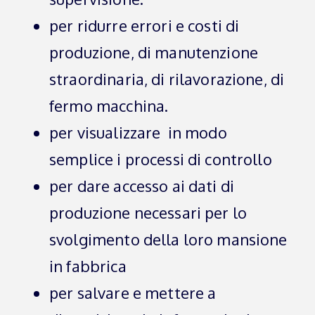
per ridurre errori e costi di
produzione, di manutenzione
straordinaria, di rilavorazione, di
fermo macchina.
per visualizzare in modo
semplice i processi di controllo
per dare accesso ai dati di
produzione necessari per lo
svolgimento della loro mansione
in fabbrica
per salvare e mettere a