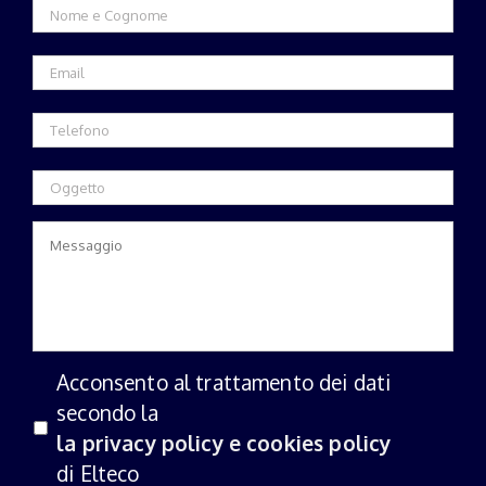
Acconsento al trattamento dei dati
secondo la
la privacy policy e cookies policy
di Elteco