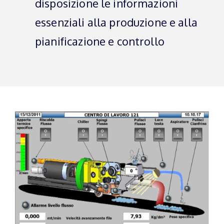
disposizione le informazioni
essenziali alla produzione e alla
pianificazione e controllo