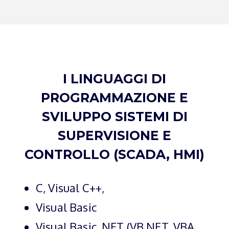
I LINGUAGGI DI
PROGRAMMAZIONE E
SVILUPPO SISTEMI DI
SUPERVISIONE E
CONTROLLO (SCADA, HMI)
C, Visual C++,
Visual Basic
Visual Basic .NET (VB.NET, VBA,