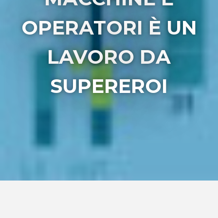
OPERATORI È UN
LAVORO DA
SUPEREROI