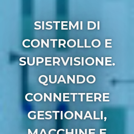
SISTEMI DI
CONTROLLO E
SUPERVISIONE.
QUANDO
CONNETTERE
GESTIONALI,
MACCHINE E