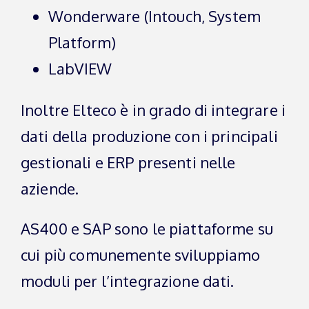
Wonderware (Intouch, System
Platform)
LabVIEW
Inoltre Elteco è in grado di integrare i
dati della produzione con i principali
gestionali e ERP presenti nelle
aziende.
AS400 e SAP sono le piattaforme su
cui più comunemente sviluppiamo
moduli per l’integrazione dati.