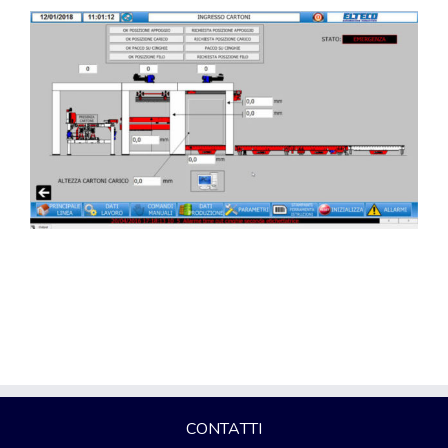
CONTATTI