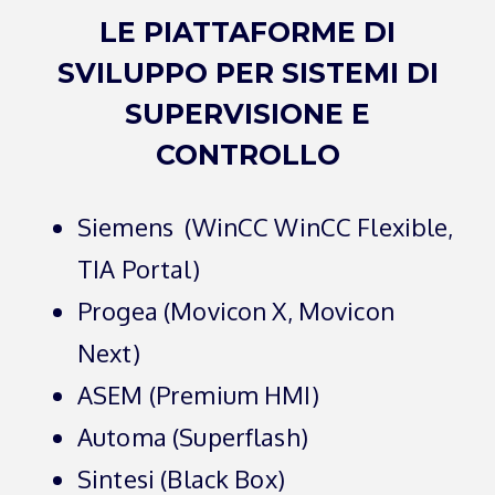
LE PIATTAFORME DI
SVILUPPO PER SISTEMI DI
SUPERVISIONE E
CONTROLLO
Siemens (WinCC WinCC Flexible,
TIA Portal)
Progea (Movicon X, Movicon
Next)
ASEM (Premium HMI)
Automa (Superflash)
Sintesi (Black Box)