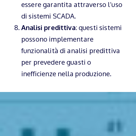
essere garantita attraverso l’uso
di sistemi SCADA.
Analisi predittiva
: questi sistemi
possono implementare
funzionalità di analisi predittiva
per prevedere guasti o
inefficienze nella produzione.