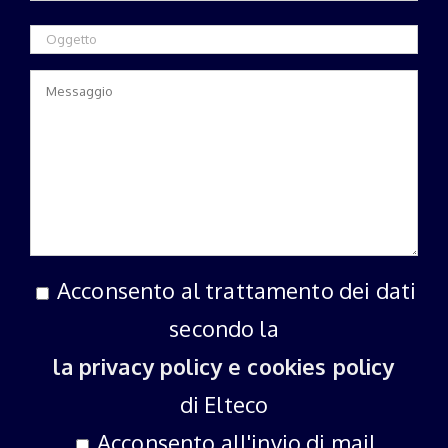
Acconsento al trattamento dei dati
secondo la
la privacy policy e cookies policy
di Elteco
Acconsento all'invio di mail