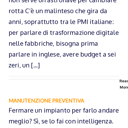
rotta C’è un malinteso che gira da
anni, soprattutto tra le PMI italiane:
per parlare di trasformazione digitale
nelle fabbriche, bisogna prima
parlare in inglese, avere budget a sei
zeri, un [...]
Rea
Mor
MANUTENZIONE PREVENTIVA
Fermare un impianto per farlo andare
meglio? Sì, se lo fai con intelligenza.