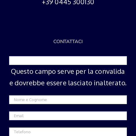
+39 0445 300130
CONTATTACI
Questo campo serve per la convalida
e dovrebbe essere lasciato inalterato.