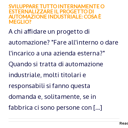
SVILUPPARE TUTTO INTERNAMENTE O
ESTERNALIZZARE IL PROGETTO DI
AUTOMAZIONE INDUSTRIALE: COSA È
MEGLIO?
A chi affidare un progetto di
automazione? "Fare all'interno o dare
l'incarico a una azienda esterna?"
Quando si tratta di automazione
industriale, molti titolari e
responsabili si fanno questa
domanda e, solitamente, se in
fabbrica ci sono persone con [...]
Rea