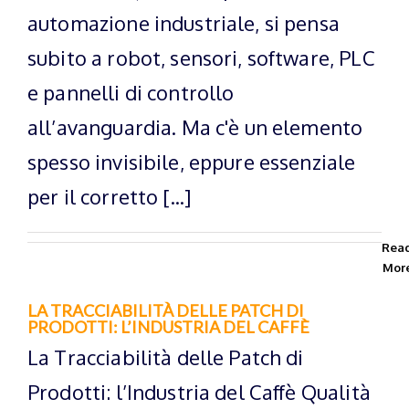
automazione industriale, si pensa
subito a robot, sensori, software, PLC
e pannelli di controllo
all’avanguardia. Ma c'è un elemento
spesso invisibile, eppure essenziale
per il corretto [...]
Rea
Mor
LA TRACCIABILITÀ DELLE PATCH DI
PRODOTTI: L’INDUSTRIA DEL CAFFÈ
La Tracciabilità delle Patch di
Prodotti: l’Industria del Caffè Qualità