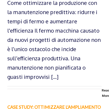
Come ottimizzare la produzione con
la manutenzione predittiva: ridurre i
tempi di fermo e aumentare
l'efficienza Il fermo macchina causato
da nuovi progetti di automazione non
è l'unico ostacolo che incide
sull'efficienza produttiva. Una
manutenzione non pianificata o
guasti improvvisi [...]
Rea
Mor
CASE STUDY: OTTIMIZZARE L’AMPLIAMENTO