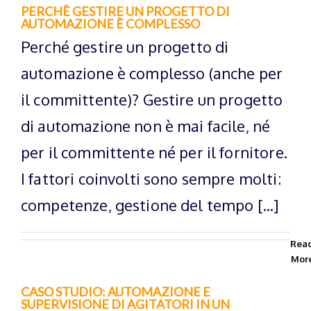
PERCHÈ GESTIRE UN PROGETTO DI
AUTOMAZIONE È COMPLESSO
Perché gestire un progetto di
automazione è complesso (anche per
il committente)? Gestire un progetto
di automazione non è mai facile, né
per il committente né per il fornitore.
I fattori coinvolti sono sempre molti:
competenze, gestione del tempo [...]
Rea
Mor
CASO STUDIO: AUTOMAZIONE E
SUPERVISIONE DI AGITATORI IN UN