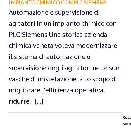
IMPIANTO CHIMICO CON PLC SIEMENS
Automazione e supervisione di
agitatori in un impianto chimico con
PLC Siemens Una storica azienda
chimica veneta voleva modernizzare
il sistema di automazione e
supervisione degli agitatori nelle sue
vasche di miscelazione, allo scopo di
migliorare l'efficienza operativa,
ridurre i [...]
Rea
Mor