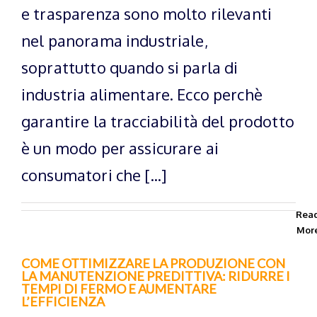
e trasparenza sono molto rilevanti
nel panorama industriale,
soprattutto quando si parla di
industria alimentare. Ecco perchè
garantire la tracciabilità del prodotto
è un modo per assicurare ai
consumatori che [...]
Rea
Mor
COME OTTIMIZZARE LA PRODUZIONE CON
LA MANUTENZIONE PREDITTIVA: RIDURRE I
TEMPI DI FERMO E AUMENTARE
L’EFFICIENZA