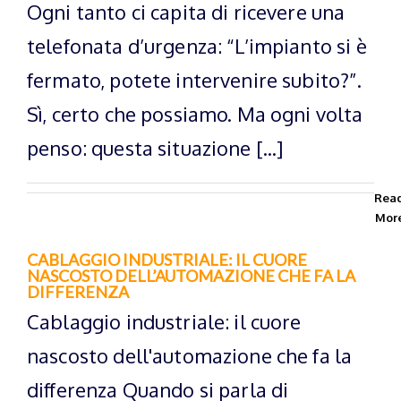
Ogni tanto ci capita di ricevere una
telefonata d’urgenza: “L’impianto si è
fermato, potete intervenire subito?”.
Sì, certo che possiamo. Ma ogni volta
penso: questa situazione [...]
Rea
Mor
CABLAGGIO INDUSTRIALE: IL CUORE
NASCOSTO DELL’AUTOMAZIONE CHE FA LA
DIFFERENZA
Cablaggio industriale: il cuore
nascosto dell'automazione che fa la
differenza Quando si parla di