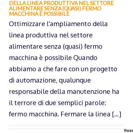
DELLA LINEA PRODUTTIVA NEL SETTORE
ALIMENTARE SENZA (QUASI) FERMO
MACCHINA È POSSIBILE
Ottimizzare l'ampliamento della
linea produttiva nel settore
alimentare senza (quasi) fermo
macchina è possibile Quando
abbiamo a che fare con un progetto
di automazione, qualunque
responsabile della manutenzione ha
il terrore di due semplici parole:
fermo macchina. Fermare la linea [...]
Rea