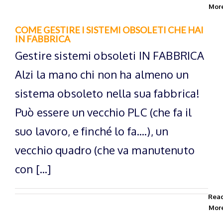
Mor
COME GESTIRE I SISTEMI OBSOLETI CHE HAI
IN FABBRICA
Gestire sistemi obsoleti IN FABBRICA
Alzi la mano chi non ha almeno un
sistema obsoleto nella sua fabbrica!
Può essere un vecchio PLC (che fa il
suo lavoro, e finché lo fa....), un
vecchio quadro (che va manutenuto
con [...]
Rea
Mor