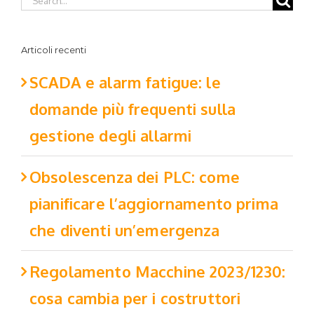
Articoli recenti
SCADA e alarm fatigue: le
domande più frequenti sulla
gestione degli allarmi
Obsolescenza dei PLC: come
pianificare l’aggiornamento prima
che diventi un’emergenza
Regolamento Macchine 2023/1230:
cosa cambia per i costruttori