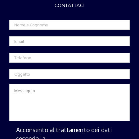
CONTATTACI
Acconsento al trattamento dei dati
secondo la