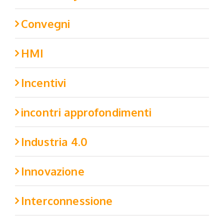
Convegni
HMI
Incentivi
incontri approfondimenti
Industria 4.0
Innovazione
Interconnessione