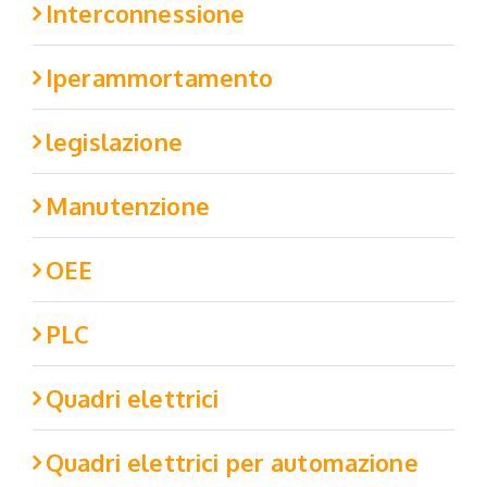
Interconnessione
Iperammortamento
legislazione
Manutenzione
OEE
PLC
Quadri elettrici
Quadri elettrici per automazione