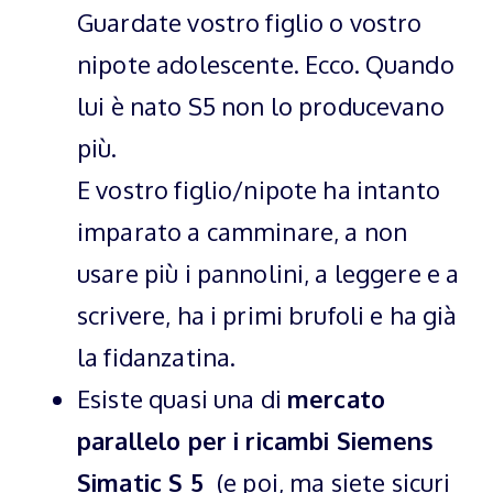
Guardate vostro figlio o vostro
nipote adolescente. Ecco. Quando
lui è nato S5 non lo producevano
più.
E vostro figlio/nipote ha intanto
imparato a camminare, a non
usare più i pannolini, a leggere e a
scrivere, ha i primi brufoli e ha già
la fidanzatina.
Esiste quasi una di
mercato
parallelo per i ricambi Siemens
Simatic S 5
(e poi, ma siete sicuri