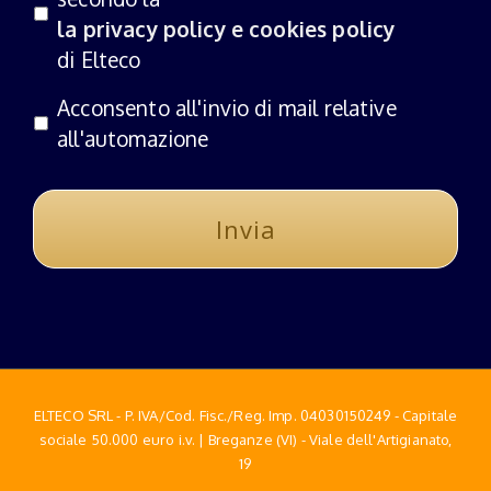
la privacy policy e cookies policy
di Elteco
Acconsento all'invio di mail relative
all'automazione
ELTECO SRL - P. IVA/Cod. Fisc./Reg. Imp. 04030150249 - Capitale
sociale 50.000 euro i.v. | Breganze (VI) - Viale dell'Artigianato,
19