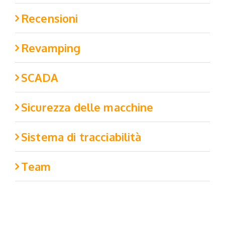
Recensioni
Revamping
SCADA
Sicurezza delle macchine
Sistema di tracciabilità
Team