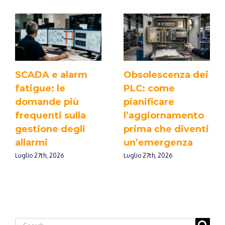
SCADA e alarm
Obsolescenza dei
fatigue: le
PLC: come
domande più
pianificare
frequenti sulla
l’aggiornamento
gestione degli
prima che diventi
allarmi
un’emergenza
Luglio 27th, 2026
Luglio 27th, 2026