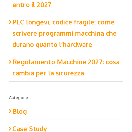
entro il 2027
PLC longevi, codice fragile: come
scrivere programmi macchina che
durano quanto l’hardware
Regolamento Macchine 2027: cosa
cambia per la sicurezza
Categorie
Blog
Case Study