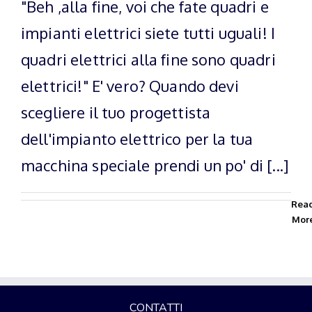
"Beh ,alla fine, voi che fate quadri e
impianti elettrici siete tutti uguali! I
quadri elettrici alla fine sono quadri
elettrici!" E' vero? Quando devi
scegliere il tuo progettista
dell'impianto elettrico per la tua
macchina speciale prendi un po' di [...]
Rea
Mor
CONTATTI