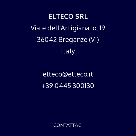
ELTECO SRL
Viale dell'Artigianato, 19
36042 Breganze (VI)
Italy
elteco@elteco.it
+39 0445 300130
CONTATTACI