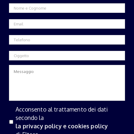
Acconsento al trattamento dei dati
secondo la
la privacy policy e cookies policy