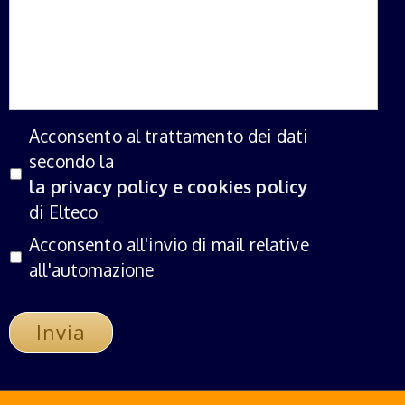
Acconsento al trattamento dei dati
secondo la
la privacy policy e cookies policy
di Elteco
Acconsento all'invio di mail relative
all'automazione