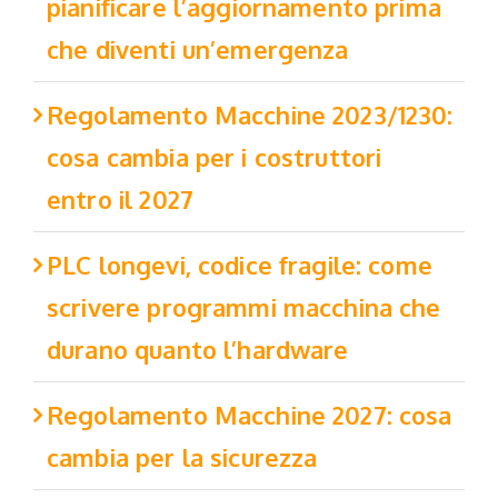
pianificare l’aggiornamento prima
che diventi un’emergenza
Regolamento Macchine 2023/1230:
cosa cambia per i costruttori
entro il 2027
PLC longevi, codice fragile: come
scrivere programmi macchina che
durano quanto l’hardware
Regolamento Macchine 2027: cosa
cambia per la sicurezza