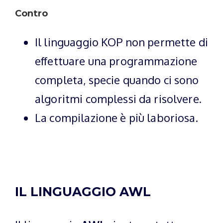
Contro
Il linguaggio KOP non permette di
effettuare una programmazione
completa, specie quando ci sono
algoritmi complessi da risolvere.
La compilazione è più laboriosa.
IL LINGUAGGIO AWL