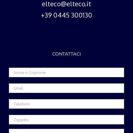
elteco@elteco.it
+39 0445 300130
CONTATTACI