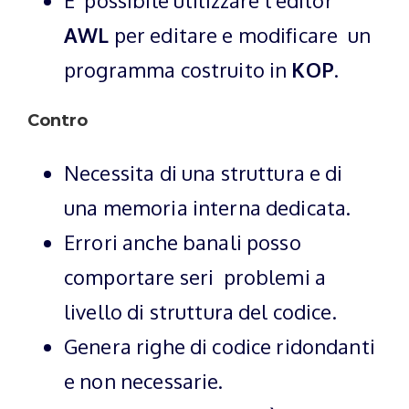
AWL
per editare e modificare un
programma costruito in
KOP
.
Contro
Necessita di una struttura e di
una memoria interna dedicata.
Errori anche banali posso
comportare seri problemi a
livello di struttura del codice.
Genera righe di codice ridondanti
e non necessarie.