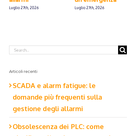
Luglio 27th, 2026
Luglio 27th, 2026
Articoli recenti
SCADA e alarm fatigue: le
domande più frequenti sulla
gestione degli allarmi
Obsolescenza dei PLC: come