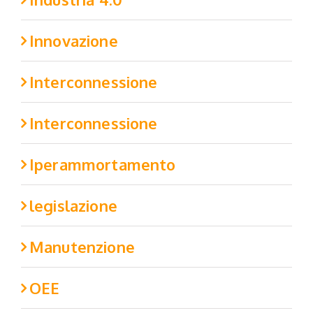
Innovazione
Interconnessione
Interconnessione
Iperammortamento
legislazione
Manutenzione
OEE