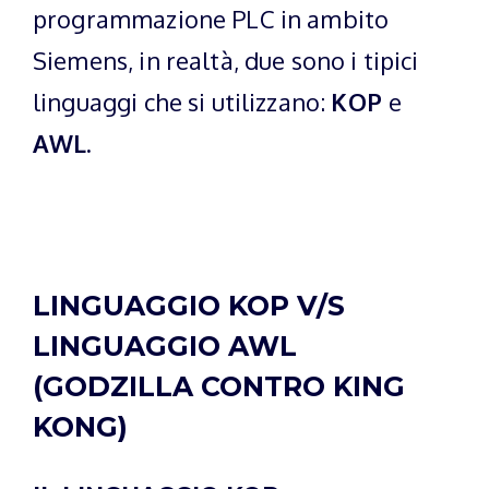
programmazione PLC in ambito
Siemens, in realtà, due sono i tipici
linguaggi che si utilizzano:
KOP
e
AWL.
LINGUAGGIO KOP V/S
LINGUAGGIO AWL
(GODZILLA CONTRO KING
KONG)