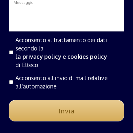
Acconsento al trattamento dei dati
secondo la
la privacy policy e cookies policy
di Elteco
Acconsento all'invio di mail relative
all'automazione