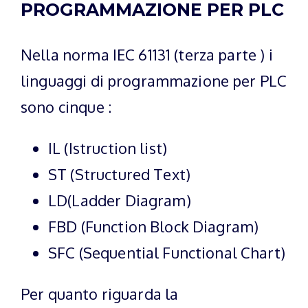
PROGRAMMAZIONE PER PLC
Nella norma IEC 61131 (terza parte ) i
linguaggi di programmazione per PLC
sono cinque :
IL (Istruction list)
ST (Structured Text)
LD(Ladder Diagram)
FBD (Function Block Diagram)
SFC (Sequential Functional Chart)
Per quanto riguarda la