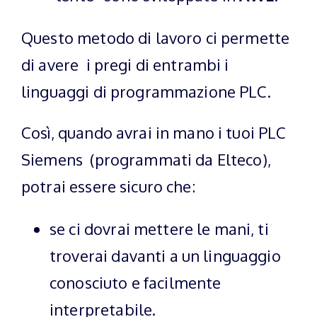
Questo metodo di lavoro ci permette
di avere i pregi di entrambi i
linguaggi di programmazione PLC.
Così, quando avrai in mano i tuoi PLC
Siemens (programmati da Elteco),
potrai essere sicuro che:
se ci dovrai mettere le mani, ti
troverai davanti a un linguaggio
conosciuto e facilmente
interpretabile.