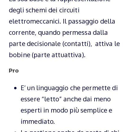
degli schemi dei circuiti
elettromeccanici. Il passaggio della
corrente, quando permessa dalla
parte decisionale (contatti), attiva le
bobine (parte attuattiva).
Pro
E’ un linguaggio che permette di
essere “letto” anche dai meno
esperti in modo più semplice e
immediato.