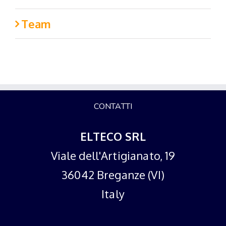
Team
CONTATTI
ELTECO SRL
Viale dell'Artigianato, 19
36042 Breganze (VI)
Italy