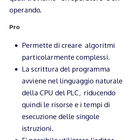
operando.
Pro
Permette di creare algoritmi
particolarmente complessi.
La scrittura del programma
avviene nel linguaggio naturale
della CPU del PLC, riducendo
quindi le risorse e i tempi di
esecuzione delle singole
istruzioni.
E’ possibile utilizzare l’editor