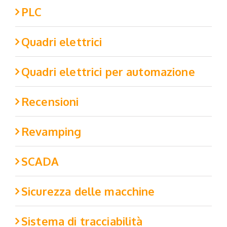
PLC
Quadri elettrici
Quadri elettrici per automazione
Recensioni
Revamping
SCADA
Sicurezza delle macchine
Sistema di tracciabilità