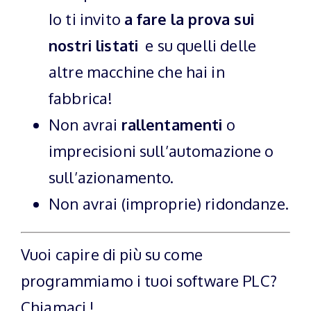
Io ti invito
a fare la prova sui
nostri listati
e su quelli delle
altre macchine che hai in
fabbrica!
Non avrai
rallentamenti
o
imprecisioni sull’automazione o
sull’azionamento.
Non avrai (improprie) ridondanze.
Vuoi capire di più su come
programmiamo i tuoi software PLC?
Chiamaci !