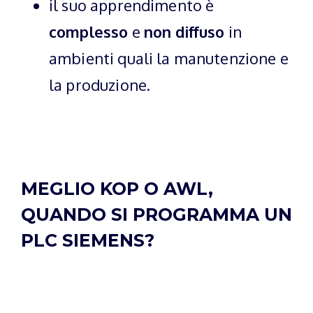
il suo apprendimento è
complesso
e
non diffuso
in
ambienti quali la manutenzione e
la produzione.
MEGLIO KOP O AWL,
QUANDO SI PROGRAMMA UN
PLC SIEMENS?