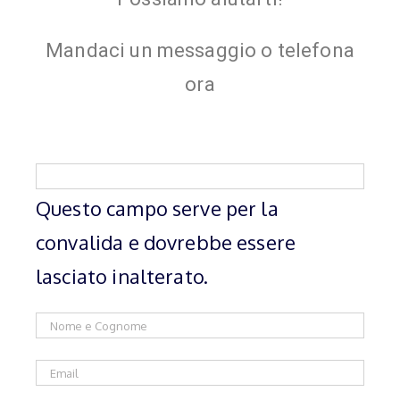
Mandaci un messaggio o telefona
ora
Questo campo serve per la
convalida e dovrebbe essere
lasciato inalterato.