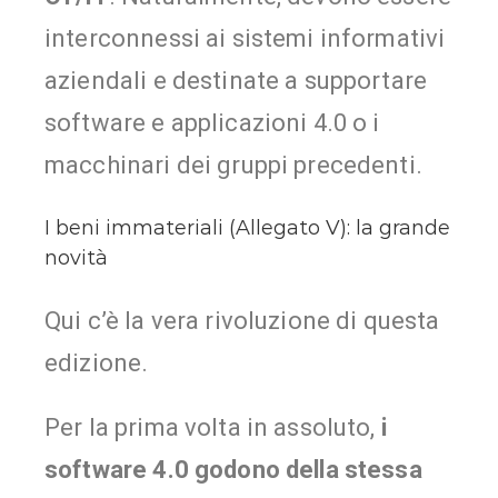
interconnessi ai sistemi informativi
aziendali e destinate a supportare
software e applicazioni 4.0 o i
macchinari dei gruppi precedenti.
I beni immateriali (Allegato V): la grande
novità
Qui c’è la vera rivoluzione di questa
edizione.
Per la prima volta in assoluto,
i
software 4.0 godono della stessa