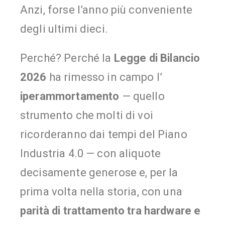
Anzi, forse l’anno più conveniente
degli ultimi dieci.
Perché? Perché la
Legge di Bilancio
2026
ha rimesso in campo l’
iperammortamento
— quello
strumento che molti di voi
ricorderanno dai tempi del Piano
Industria 4.0 — con aliquote
decisamente generose e, per la
prima volta nella storia, con una
parità di trattamento tra hardware e