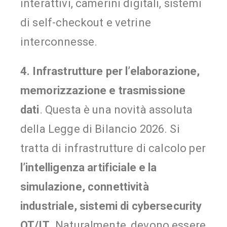
interattivi, camerini digitali, sistemi
di self-checkout e vetrine
interconnesse.
4. Infrastrutture per l’elaborazione,
memorizzazione e trasmissione
dati
. Questa è una novità assoluta
della Legge di Bilancio 2026. Si
tratta di infrastrutture di calcolo per
l’intelligenza artificiale e la
simulazione, connettività
industriale, sistemi di cybersecurity
OT/IT
. Naturalmente, devono essere