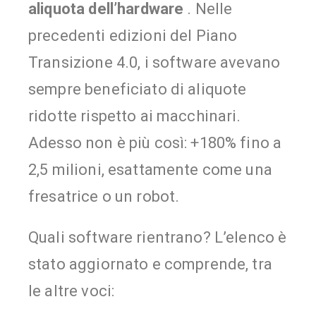
aliquota dell’hardware
. Nelle
precedenti edizioni del Piano
Transizione 4.0, i software avevano
sempre beneficiato di aliquote
ridotte rispetto ai macchinari.
Adesso non è più così: +180% fino a
2,5 milioni, esattamente come una
fresatrice o un robot.
Quali software rientrano? L’elenco è
stato aggiornato e comprende, tra
le altre voci: