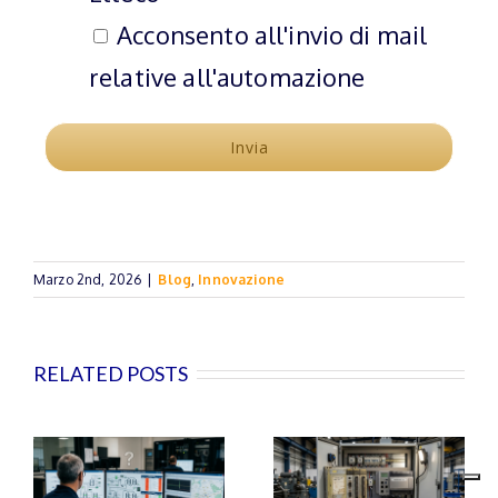
Acconsento all'invio di mail
relative all'automazione
Marzo 2nd, 2026
|
Blog
,
Innovazione
RELATED POSTS