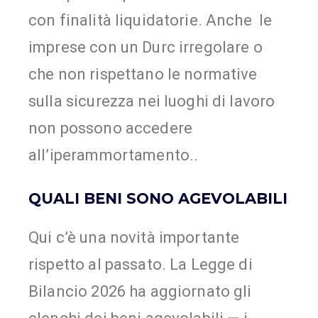
con finalità liquidatorie. Anche le
imprese con un Durc irregolare o
che non rispettano le normative
sulla sicurezza nei luoghi di lavoro
non possono accedere
all’iperammortamento..
QUALI BENI SONO AGEVOLABILI
Qui c’è una novità importante
rispetto al passato. La Legge di
Bilancio 2026 ha aggiornato gli