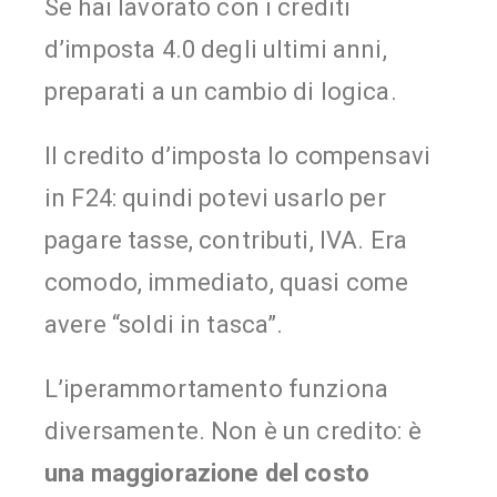
Se hai lavorato con i crediti
d’imposta 4.0 degli ultimi anni,
preparati a un cambio di logica.
Il credito d’imposta lo compensavi
in F24: quindi potevi usarlo per
pagare tasse, contributi, IVA. Era
comodo, immediato, quasi come
avere “soldi in tasca”.
L’iperammortamento funziona
diversamente. Non è un credito: è
una maggiorazione del costo