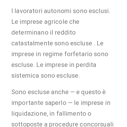
I lavoratori autonomi sono esclusi.
Le imprese agricole che
determinano il reddito
catastalmente sono escluse . Le
imprese in regime forfetario sono
escluse. Le imprese in perdita
sistemica sono escluse.
Sono escluse anche — e questo è
importante saperlo — le imprese in
liquidazione, in fallimento o
sottoposte a procedure concorsuali