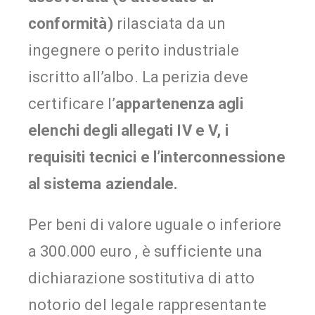
conformità)
rilasciata da un
ingegnere o perito industriale
iscritto all’albo. La perizia deve
certificare l’
appartenenza agli
elenchi degli allegati IV e V, i
requisiti tecnici e l’interconnessione
al sistema aziendale.
Per beni di valore uguale o inferiore
a 300.000 euro , è sufficiente una
dichiarazione sostitutiva di atto
notorio del legale rappresentante