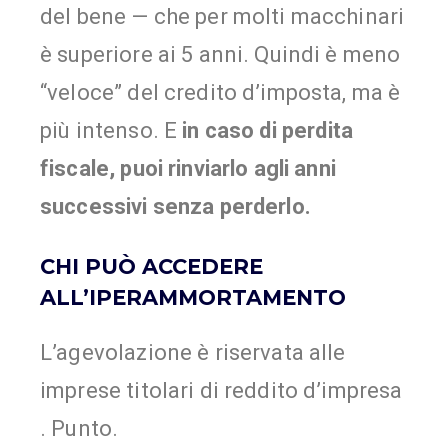
del bene — che per molti macchinari
è superiore ai 5 anni. Quindi è meno
“veloce” del credito d’imposta, ma è
più intenso. E
in caso di perdita
fiscale, puoi rinviarlo agli anni
successivi senza perderlo.
CHI PUÒ ACCEDERE
ALL’IPERAMMORTAMENTO
L’agevolazione è riservata alle
imprese titolari di reddito d’impresa
. Punto.