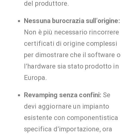
del produttore.
Nessuna burocrazia sull’origine:
Non è più necessario rincorrere
certificati di origine complessi
per dimostrare che il software o
l’hardware sia stato prodotto in
Europa.
Revamping senza confini:
Se
devi aggiornare un impianto
esistente con componentistica
specifica d’importazione, ora