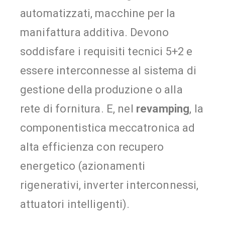
automatizzati, macchine per la
manifattura additiva. Devono
soddisfare i requisiti tecnici 5+2 e
essere interconnesse al sistema di
gestione della produzione o alla
rete di fornitura. E, nel
revamping
, la
componentistica meccatronica ad
alta efficienza con recupero
energetico (azionamenti
rigenerativi, inverter interconnessi,
attuatori intelligenti).