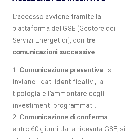
L’accesso avviene tramite la
piattaforma del GSE (Gestore dei
Servizi Energetici), con
tre
comunicazioni successive:
1.
Comunicazione preventiva
: si
inviano i dati identificativi, la
tipologia e l’ammontare degli
investimenti programmati.
2.
Comunicazione di conferma
:
entro 60 giorni dalla ricevuta GSE, si