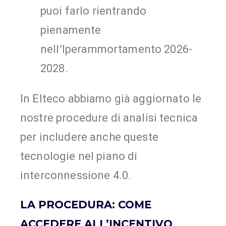
puoi farlo rientrando
pienamente
nell’Iperammortamento 2026-
2028.
In Elteco abbiamo già aggiornato le
nostre procedure di analisi tecnica
per includere anche queste
tecnologie nel piano di
interconnessione 4.0.
LA PROCEDURA: COME
ACCEDERE ALL’INCENTIVO