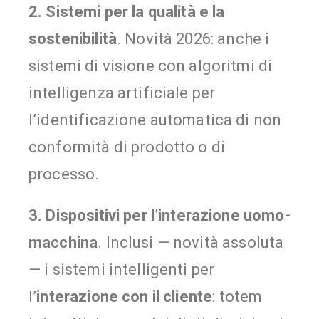
2. Sistemi per la qualità e la
sostenibilità
. Novità 2026: anche i
sistemi di visione con algoritmi di
intelligenza artificiale per
l’identificazione automatica di non
conformità di prodotto o di
processo.
3. Dispositivi per l’interazione uomo-
macchina
. Inclusi — novità assoluta
— i sistemi intelligenti per
l’
interazione con il cliente
: totem