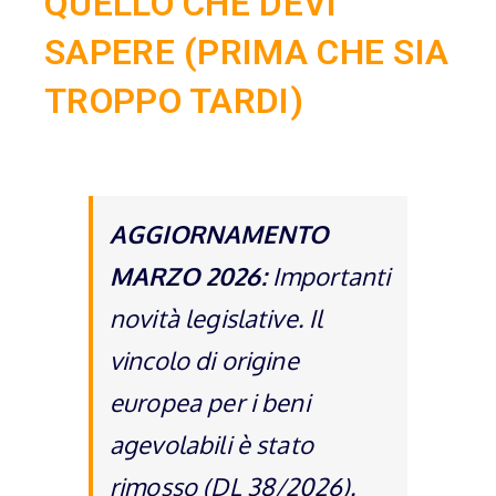
QUELLO CHE DEVI
SAPERE (PRIMA CHE SIA
TROPPO TARDI)
AGGIORNAMENTO
MARZO 2026:
Importanti
novità legislative. Il
vincolo di origine
europea per i beni
agevolabili è stato
rimosso (DL 38/2026).