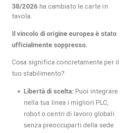
38/2026
ha cambiato le carte in
tavola.
Il vincolo di origine europea è stato
ufficialmente soppresso.
Cosa significa concretamente per il
tuo stabilimento?
Libertà di scelta:
Puoi integrare
nella tua linea i migliori PLC,
robot o centri di lavoro globali
senza preoccuparti della sede