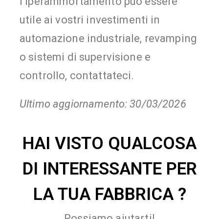
l’iperammortamento può essere
utile ai vostri investimenti in
automazione industriale, revamping
o sistemi di supervisione e
controllo, contattateci.
Ultimo aggiornamento: 30/03/2026
HAI VISTO QUALCOSA
DI INTERESSANTE PER
LA TUA FABBRICA ?
Possiamo aiutarti!