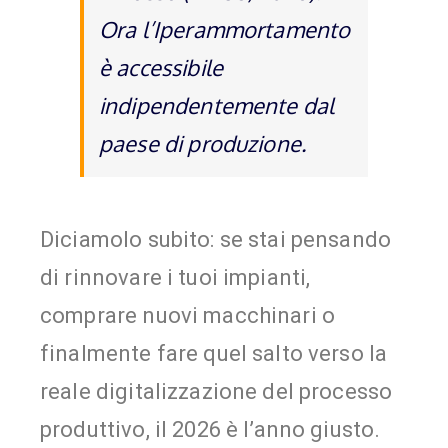
Ora l’Iperammortamento
è accessibile
indipendentemente dal
paese di produzione.
Diciamolo subito: se stai pensando
di rinnovare i tuoi impianti,
comprare nuovi macchinari o
finalmente fare quel salto verso la
reale digitalizzazione del processo
produttivo, il 2026 è l’anno giusto.