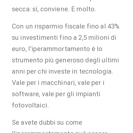
secca: sì, conviene. E molto.
Con un risparmio fiscale fino al 43%
su investimenti fino a 2,5 milioni di
euro, l’iperammortamento è lo
strumento più generoso degli ultimi
anni per chi investe in tecnologia.
Vale per i macchinari, vale per i
software, vale per gli impianti
fotovoltaici.
Se avete dubbi su come