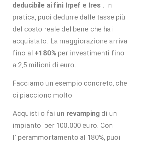
deducibile ai fini Irpef e Ires
. In
pratica, puoi dedurre dalle tasse più
del costo reale del bene che hai
acquistato. La maggiorazione arriva
fino al
+180%
per investimenti fino
a 2,5 milioni di euro.
Facciamo un esempio concreto, che
ci piacciono molto.
Acquisti o fai un
revamping
di un
impianto per 100.000 euro. Con
l’iperammortamento al 180%, puoi