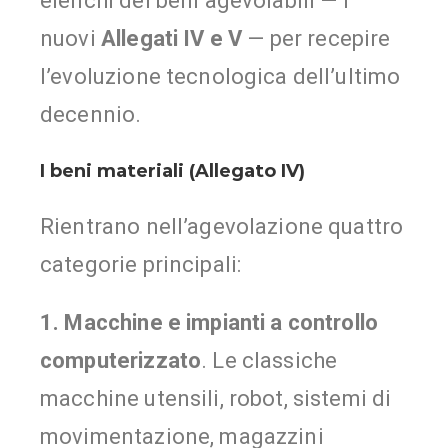
elenchi dei beni agevolabili — i
nuovi
Allegati IV e V
— per recepire
l’evoluzione tecnologica dell’ultimo
decennio.
I beni materiali (Allegato IV)
Rientrano nell’agevolazione quattro
categorie principali:
1. Macchine e impianti a controllo
computerizzato
. Le classiche
macchine utensili, robot, sistemi di
movimentazione, magazzini