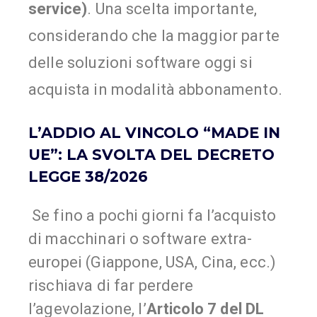
service)
. Una scelta importante,
considerando che la maggior parte
delle soluzioni software oggi si
acquista in modalità abbonamento.
L’ADDIO AL VINCOLO “MADE IN
UE”: LA SVOLTA DEL DECRETO
LEGGE 38/2026
Se fino a pochi giorni fa l’acquisto
di macchinari o software extra-
europei (Giappone, USA, Cina, ecc.)
rischiava di far perdere
l’agevolazione, l’
Articolo 7 del DL