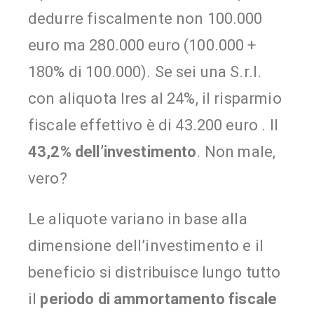
dedurre fiscalmente non 100.000
euro ma 280.000 euro (100.000 +
180% di 100.000). Se sei una S.r.l.
con aliquota Ires al 24%, il risparmio
fiscale effettivo è di 43.200 euro . Il
43,2%
dell’investimento
. Non male,
vero?
Le aliquote variano in base alla
dimensione dell’investimento e il
beneficio si distribuisce lungo tutto
il
periodo di ammortamento fiscale