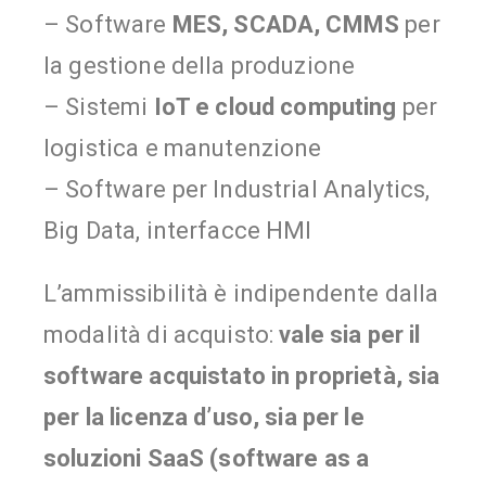
– Software
MES, SCADA, CMMS
per
la gestione della produzione
– Sistemi
IoT e cloud computing
per
logistica e manutenzione
– Software per Industrial Analytics,
Big Data, interfacce HMI
L’ammissibilità è indipendente dalla
modalità di acquisto:
vale sia per il
software acquistato in proprietà, sia
per la licenza d’uso, sia per le
soluzioni SaaS (software as a