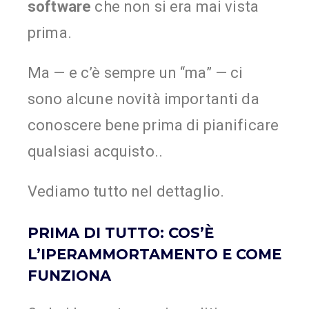
software
che non si era mai vista
prima.
Ma — e c’è sempre un “ma” — ci
sono alcune novità importanti da
conoscere bene prima di pianificare
qualsiasi acquisto..
Vediamo tutto nel dettaglio.
PRIMA DI TUTTO: COS’È
L’IPERAMMORTAMENTO E COME
FUNZIONA