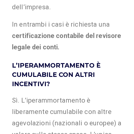
dell’impresa.
In entrambi i casi è richiesta una
certificazione contabile del revisore
legale dei conti.
L’IPERAMMORTAMENTO È
CUMULABILE CON ALTRI
INCENTIVI?
Sì. L’iperammortamento è
liberamente cumulabile con altre
agevolazioni (nazionali o europee) a