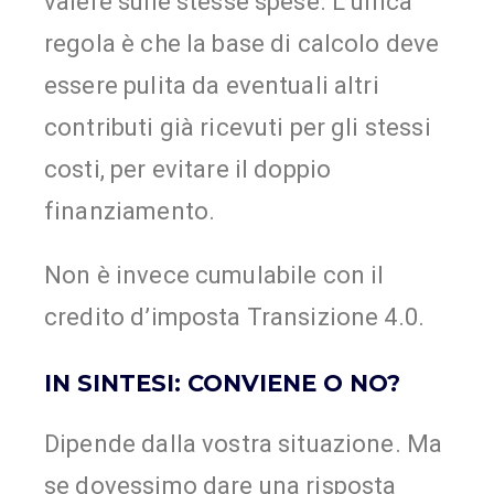
valere sulle stesse spese. L’unica
regola è che la base di calcolo deve
essere pulita da eventuali altri
contributi già ricevuti per gli stessi
costi, per evitare il doppio
finanziamento.
Non è invece cumulabile con il
credito d’imposta Transizione 4.0.
IN SINTESI: CONVIENE O NO?
Dipende dalla vostra situazione. Ma
se dovessimo dare una risposta