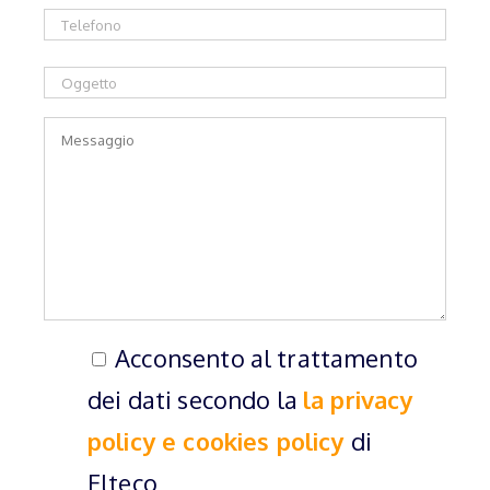
Acconsento al trattamento
dei dati secondo la
la privacy
policy e cookies policy
di
Elteco