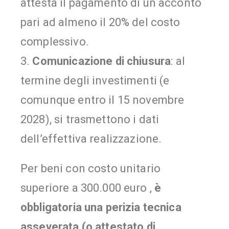
attesta il pagamento di un acconto
pari ad almeno il 20% del costo
complessivo.
3.
Comunicazione di chiusura
: al
termine degli investimenti (e
comunque entro il 15 novembre
2028), si trasmettono i dati
dell’effettiva realizzazione.
Per beni con costo unitario
superiore a 300.000 euro ,
è
obbligatoria una perizia tecnica
asseverata (o attestato di