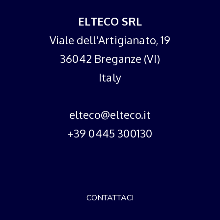
ELTECO SRL
Viale dell'Artigianato, 19
36042 Breganze (VI)
Italy
elteco@elteco.it
+39 0445 300130
CONTATTACI