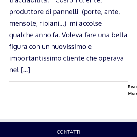
produttore di pannelli (porte, ante,
mensole, ripiani…) mi accolse
qualche anno fa. Voleva fare una bella
figura con un nuovissimo e
importantissimo cliente che operava
nel [...]
Rea
Mor
CONTATTI