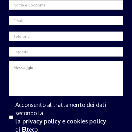
Acconsento al trattamento dei dati
secondo la
la privacy policy e cookies policy
di Elteco