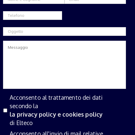
Acconsento al trattamento dei dati
secondo la
la privacy policy e cookies policy
di Elteco
Acconsento all'invio di mail relative