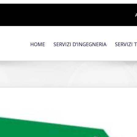
HOME
SERVIZI D’INGEGNERIA
SERVIZI 