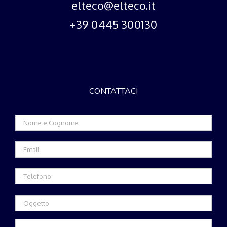
elteco@elteco.it
+39 0445 300130
CONTATTACI