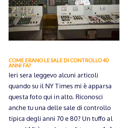
COME ERANO LE SALE DI CONTROLLO 40
ANNI FA?
Ieri sera leggevo alcuni articoli
quando su il NY Times mi è apparsa
questa foto qui in alto. Riconosci
anche tu una delle sale di controllo
tipica degli anni 70 e 80? Un tuffo al