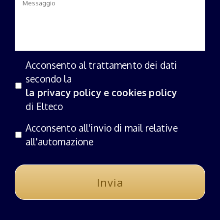
Acconsento al trattamento dei dati
secondo la
la privacy policy e cookies policy
di Elteco
Acconsento all'invio di mail relative
all'automazione