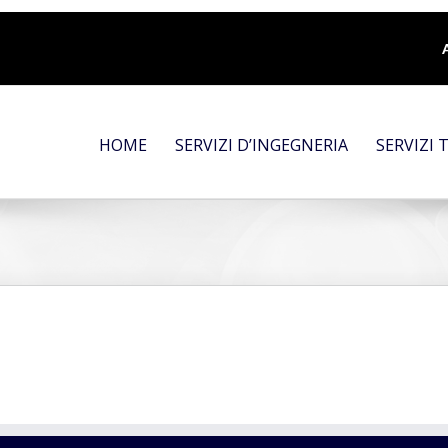
HOME
SERVIZI D’INGEGNERIA
SERVIZI 