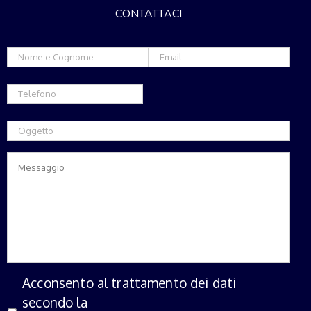
CONTATTACI
Acconsento al trattamento dei dati
secondo la