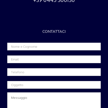
CONTATTACI