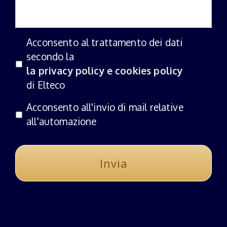
Acconsento al trattamento dei dati
secondo la
la privacy policy e cookies policy
di Elteco
Acconsento all'invio di mail relative
all'automazione